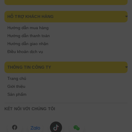
HỖ TRỢ KHÁCH HÀNG
Hướng dẫn mua hàng
Hướng dẫn thanh toán
Hướng dẫn giao nhận
Điều khoản dịch vụ
THÔNG TIN CÔNG TY
Trang chủ
Giới thiệu
Sản phẩm
KẾT NỐI VỚI CHÚNG TÔI