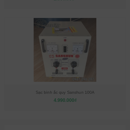
Sạc bình ắc quy Sanshun 100A
4.990.000₫