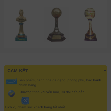
CAM KẾT
Sản phẩm, hàng hóa đa dạng, phong phú, bảo hành
chính hãng
Chương trình khuyến mãi, ưu đãi hấp dẫn
Dịch vụ chăm sóc khách hàng tốt nhất.