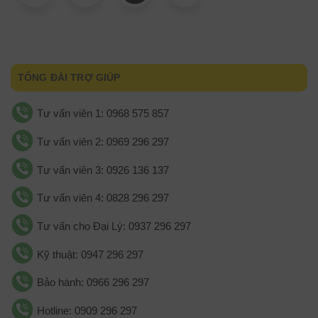
TỔNG ĐÀI TRỢ GIÚP
Tư vấn viên 1: 0968 575 857
Tư vấn viên 2: 0969 296 297
Tư vấn viên 3: 0926 136 137
Tư vấn viên 4: 0828 296 297
Tư vấn cho Đại Lý: 0937 296 297
Kỹ thuật: 0947 296 297
Bảo hành: 0966 296 297
Hotline: 0909 296 297