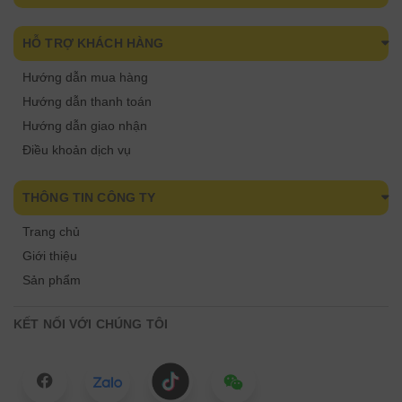
HỖ TRỢ KHÁCH HÀNG
Hướng dẫn mua hàng
Hướng dẫn thanh toán
Hướng dẫn giao nhận
Điều khoản dịch vụ
THÔNG TIN CÔNG TY
Trang chủ
Giới thiệu
Sản phẩm
KẾT NỐI VỚI CHÚNG TÔI