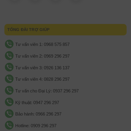
TỔNG ĐÀI TRỢ GIÚP
Tư vấn viên 1: 0968 575 857
Tư vấn viên 2: 0969 296 297
Tư vấn viên 3: 0926 136 137
Tư vấn viên 4: 0828 296 297
Tư vấn cho Đại Lý: 0937 296 297
Kỹ thuật: 0947 296 297
Bảo hành: 0966 296 297
Hotline: 0909 296 297