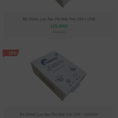
Bộ Chỉnh Lưu Sạc Pin Mặt Trời 15A + USB
125.000₫
149.000₫
-
19%
Bộ Chỉnh Lưu Sạc Pin Mặt Trời 15A - 12V/24V