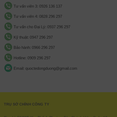
Tư vấn viên 3: 0926 136 137
Tư vấn viên 4: 0828 296 297
Tư vấn cho Đại Lý: 0937 296 297
Kỹ thuật: 0947 296 297
Bảo hành: 0966 296 297
Hotline: 0909 296 297
Email: quoctedongduong@gmail.com
TRỤ SỞ CHÍNH CÔNG TY