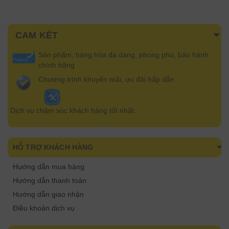
CAM KẾT
Sản phẩm, hàng hóa đa dạng, phong phú, bảo hành
chính hãng
Chương trình khuyến mãi, ưu đãi hấp dẫn
Dịch vụ chăm sóc khách hàng tốt nhất.
HỖ TRỢ KHÁCH HÀNG
Hướng dẫn mua hàng
Hướng dẫn thanh toán
Hướng dẫn giao nhận
Điều khoản dịch vụ